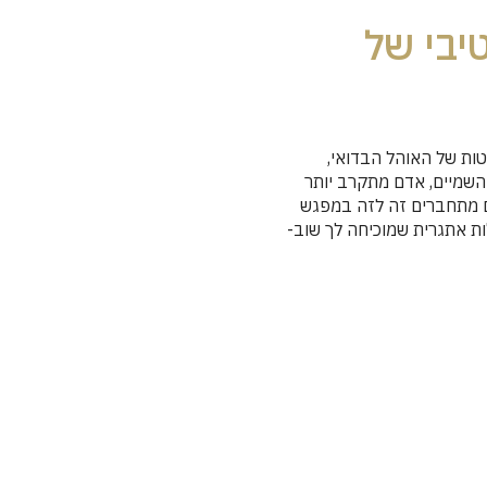
נספורמטיבי של
טות של האוהל הבדואי,
השמיים, אדם מתקרב יותר
ים מתחברים זה לזה במפגש
ות אתגרית שמוכיחה לך שוב-