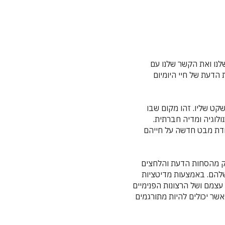
שלנו ואת הקשר שלנו עם
הדעת של חיי היומיום
קט שליו. זהו מקום שבו
לוגיה ומדיה חברתית.
ודת מבט חדשה על חייהם
ק מהסחות הדעת והלחצים
שלהם. באמצעות מדיטציות
 עצמם ושל הרצונות הפנימיים
אשר יכולים להיות מתורגמים