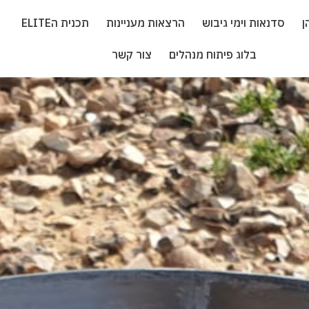
ן
סדנאות וימי גיבוש
הרצאות מעניינות
תכנית הELITE
בלוג פיתוח מנהלים
צור קשר