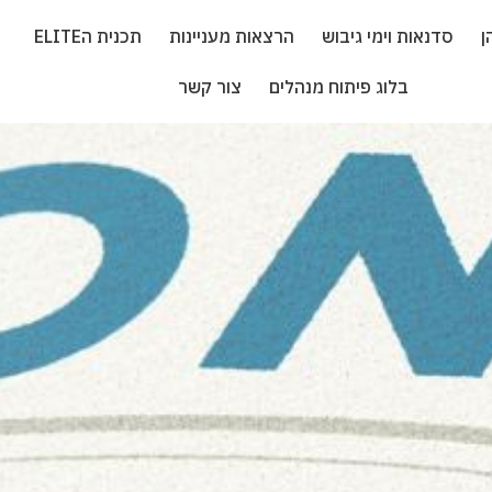
ן
סדנאות וימי גיבוש
הרצאות מעניינות
תכנית הELITE
בלוג פיתוח מנהלים
צור קשר