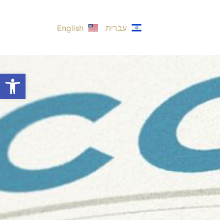
עברית
English
פתח